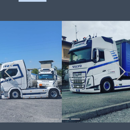
Previous