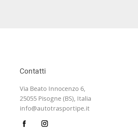
Contatti
Via Beato Innocenzo 6,
25055 Pisogne (BS), Italia
info@autotrasportipe.it