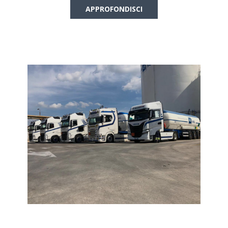
APPROFONDISCI