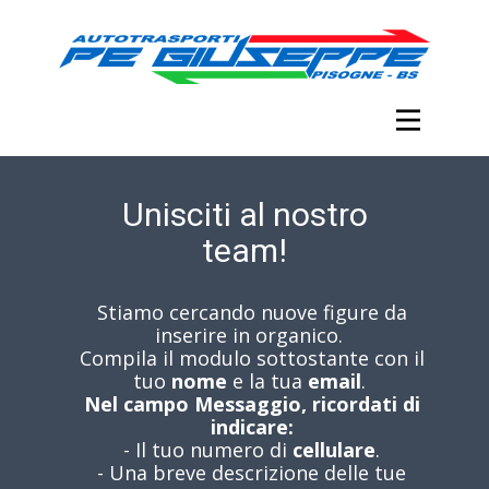
Unisciti al nostro
team!
Stiamo cercando nuove figure da
inserire in organico.
Compila il modulo sottostante con il
tuo
nome
e la tua
email
.
Nel campo Messaggio, ricordati di
indicare:
- Il tuo numero di
cellulare
.
- Una breve descrizione delle tue