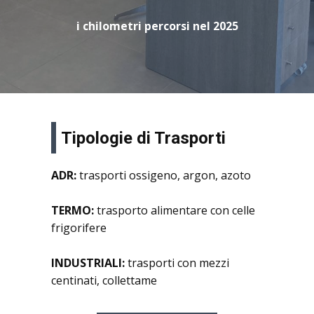
i chilometri percorsi nel 2025
Tipologie di Trasporti
ADR:
trasporti ossigeno, argon, azoto
TERMO:
trasporto alimentare con celle
frigorifere
INDUSTRIALI:
trasporti con mezzi
centinati, collettame