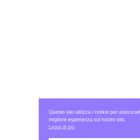
Questo sito utilizza i cookie per assicurart
migliore esperienza sul nostro sito.
Leggi di più