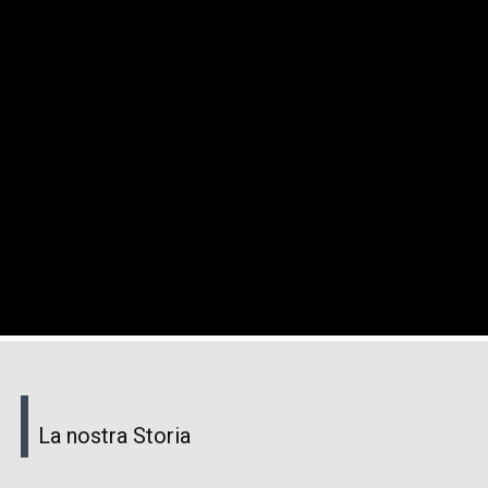
La nostra Storia