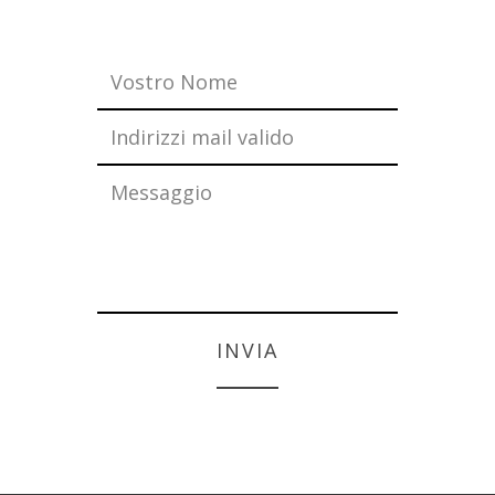
INVIA