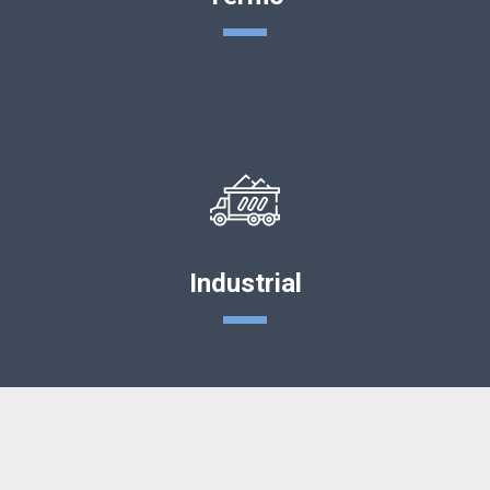
Industrial