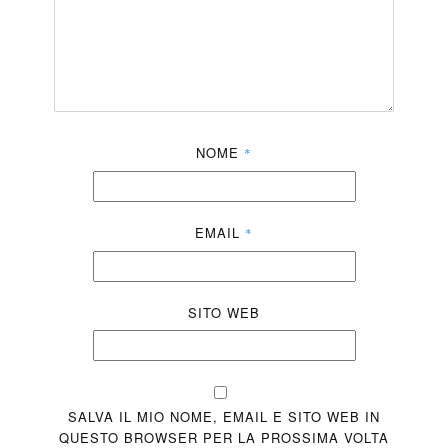
NOME
*
EMAIL
*
SITO WEB
SALVA IL MIO NOME, EMAIL E SITO WEB IN
QUESTO BROWSER PER LA PROSSIMA VOLTA