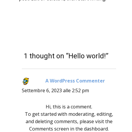
1 thought on “Hello world!”
A WordPress Commenter
ha
detto:
Settembre 6, 2023 alle 2:52 pm
Hi, this is a comment.
To get started with moderating, editing,
and deleting comments, please visit the
Comments screen in the dashboard.