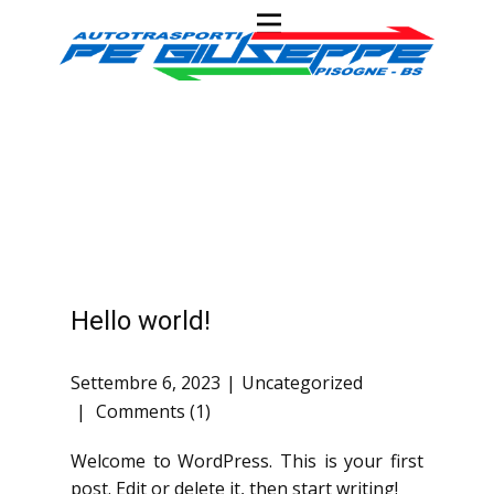
i
Hello world!
Settembre 6, 2023
Uncategorized
Comments (1)
Welcome to WordPress. This is your first
post. Edit or delete it, then start writing!