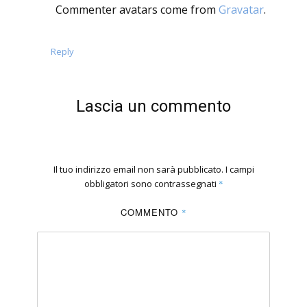
Commenter avatars come from
Gravatar
.
Reply
Lascia un commento
Il tuo indirizzo email non sarà pubblicato.
I campi
obbligatori sono contrassegnati
*
COMMENTO
*